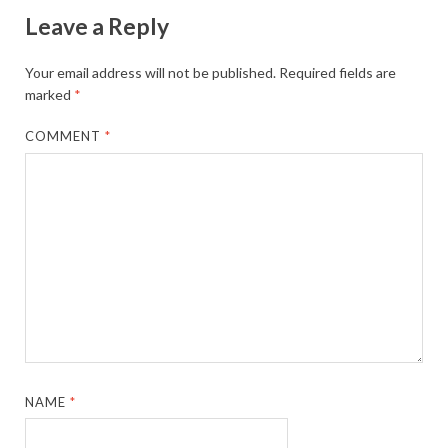
Leave a Reply
Your email address will not be published.
Required fields are
marked
*
COMMENT
*
NAME
*