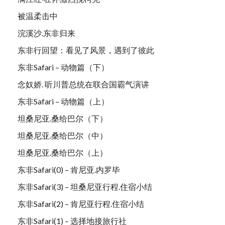
被温柔击中
浣溪沙.东非归来
东非行回望：看见了风景，遇到了彼此
东非Safari – 动物篇（下）
念奴娇. 听川普总统在联合国霸气演讲
东非Safari – 动物篇（上）
坦桑尼亚.桑给巴尔（下）
坦桑尼亚.桑给巴尔（中）
坦桑尼亚.桑给巴尔（上）
东非Safari(0) – 肯尼亚.内罗毕
东非Safari(3) – 坦桑尼亚行程.住宿小结
东非Safari(2) – 肯尼亚行程.住宿小结
东非Safari(1) – 选择地接旅行社