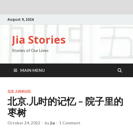
August 9, 2026
Jia Stories
Stories of Our Lives
MAIN MENU
北京.儿时的记忆
北京.儿时的记忆 – 院子里的
枣树
October 24, 2022
-
by
jia
-
1 Comment