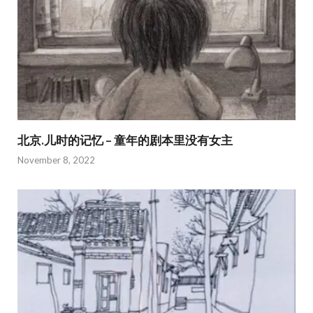
北京.儿时的记忆 – 童年的剧本里没有女主
November 8, 2022