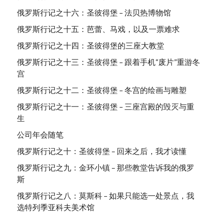
俄罗斯行记之十六：圣彼得堡 – 法贝热博物馆
俄罗斯行记之十五：芭蕾、马戏，以及一票难求
俄罗斯行记之十四：圣彼得堡的三座大教堂
俄罗斯行记之十三：圣彼得堡 – 跟着手机“废片”重游冬
宫
俄罗斯行记之十二：圣彼得堡 – 冬宫的绘画与雕塑
俄罗斯行记之十一：圣彼得堡 – 三座宫殿的毁灭与重
生
公司年会随笔
俄罗斯行记之十：圣彼得堡 – 回来之后，我才读懂
俄罗斯行记之九：金环小镇 – 那些教堂告诉我的俄罗
斯
俄罗斯行记之八：莫斯科 – 如果只能选一处景点，我
选特列季亚科夫美术馆