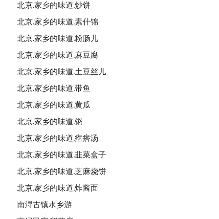
北京.家乡的味道.炒饼
北京.家乡的味道.素什锦
北京.家乡的味道.粉肠儿
北京.家乡的味道.麻豆腐
北京.家乡的味道.土豆丝儿
北京.家乡的味道.带鱼
北京.家乡的味道.黄瓜
北京.家乡的味道.粥
北京.家乡的味道.疙瘩汤
北京.家乡的味道.韭菜盒子
北京.家乡的味道.芝麻烧饼
北京.家乡的味道.炸酱面
南浔古镇水乡游