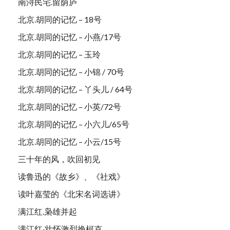
南浔民宅.留荫庐
北京.胡同的记忆 – 18号
北京.胡同的记忆 – 小燕/17号
北京.胡同的记忆 – 玉玲
北京.胡同的记忆 – 小锦 / 70号
北京.胡同的记忆 – 丫头儿 / 64号
北京.胡同的记忆 – 小英/72号
北京.胡同的记忆 – 小六儿/65号
北京.胡同的记忆 – 小云/15号
三十年的风，吹回初见
读鲁迅的《故乡》、《社戏》
读叶嘉莹的《北宋名词选讲》
满江红.枭雄并起
满江红·壮怀激烈挽柯克