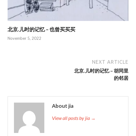
北京.儿时的记忆 – 也曾买买买
November 5, 2022
NEXT ARTICLE
北京.儿时的记忆 – 胡同里
的邻居
About jia
View all posts by jia →