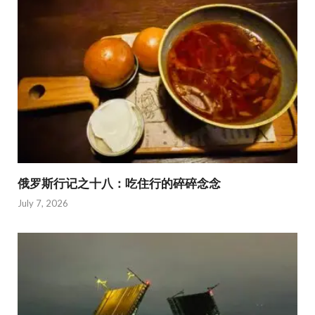
俄罗斯行记之十八：吃住行的碎碎念念
July 7, 2026