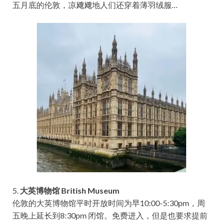
五月底的伦敦，凉飕飕地人们还穿着薄羽绒服…
5.
大英博物馆 British Museum
伦敦的大英博物馆平时开放时间为早10:00-5:30pm，周
五晚上延长到8:30pm 闭馆。免费进入，但是也要求提前