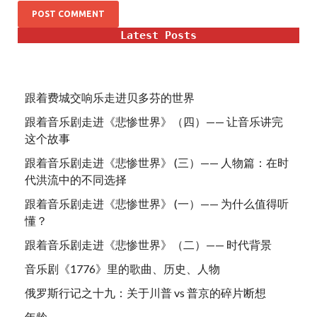
Latest Posts
跟着费城交响乐走进贝多芬的世界
跟着音乐剧走进《悲惨世界》（四）—— 让音乐讲完
这个故事
跟着音乐剧走进《悲惨世界》 (三）—— 人物篇：在时
代洪流中的不同选择
跟着音乐剧走进《悲惨世界》 (一）—— 为什么值得听
懂？
跟着音乐剧走进《悲惨世界》（二）—— 时代背景
音乐剧《1776》里的歌曲、历史、人物
俄罗斯行记之十九：关于川普 vs 普京的碎片断想
年龄