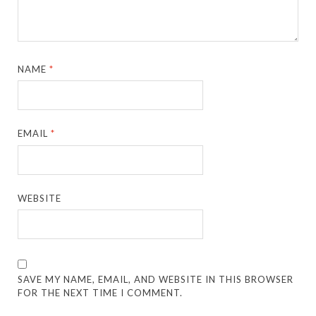
NAME
*
EMAIL
*
WEBSITE
SAVE MY NAME, EMAIL, AND WEBSITE IN THIS BROWSER
FOR THE NEXT TIME I COMMENT.