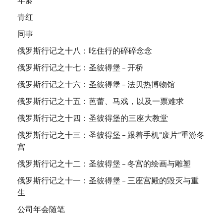
青红
同事
俄罗斯行记之十八：吃住行的碎碎念念
俄罗斯行记之十七：圣彼得堡 – 开桥
俄罗斯行记之十六：圣彼得堡 – 法贝热博物馆
俄罗斯行记之十五：芭蕾、马戏，以及一票难求
俄罗斯行记之十四：圣彼得堡的三座大教堂
俄罗斯行记之十三：圣彼得堡 – 跟着手机“废片”重游冬
宫
俄罗斯行记之十二：圣彼得堡 – 冬宫的绘画与雕塑
俄罗斯行记之十一：圣彼得堡 – 三座宫殿的毁灭与重
生
公司年会随笔