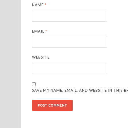
NAME
*
EMAIL
*
WEBSITE
SAVE MY NAME, EMAIL, AND WEBSITE IN THIS 