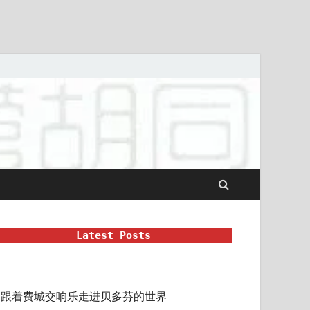
Latest Posts
跟着费城交响乐走进贝多芬的世界