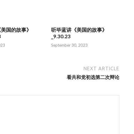
《美国的故事》
听毕蓝讲《美国的故事》
3
_9.30.23
023
September 30, 2023
NEXT ARTICLE
看共和党初选第二次辩论