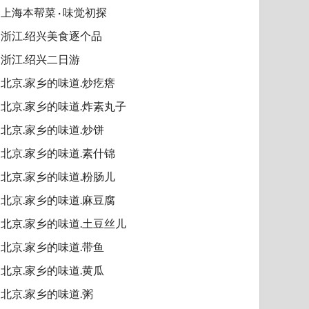
上海本帮菜 · 味觉初探
浙江.绍兴美食逐个品
浙江.绍兴二日游
北京.家乡的味道.炒疙瘩
北京.家乡的味道.炸素丸子
北京.家乡的味道.炒饼
北京.家乡的味道.素什锦
北京.家乡的味道.粉肠儿
北京.家乡的味道.麻豆腐
北京.家乡的味道.土豆丝儿
北京.家乡的味道.带鱼
北京.家乡的味道.黄瓜
北京.家乡的味道.粥