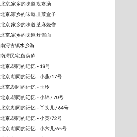
北京.家乡的味道.疙瘩汤
北京.家乡的味道.韭菜盒子
北京.家乡的味道.芝麻烧饼
北京.家乡的味道.炸酱面
南浔古镇水乡游
南浔民宅.留荫庐
北京.胡同的记忆 – 18号
北京.胡同的记忆 – 小燕/17号
北京.胡同的记忆 – 玉玲
北京.胡同的记忆 – 小锦 / 70号
北京.胡同的记忆 – 丫头儿 / 64号
北京.胡同的记忆 – 小英/72号
北京.胡同的记忆 – 小六儿/65号