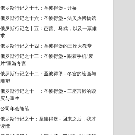
俄罗斯行记之十七：圣彼得堡 – 开桥
俄罗斯行记之十六：圣彼得堡 – 法贝热博物馆
俄罗斯行记之十五：芭蕾、马戏，以及一票难
求
俄罗斯行记之十四：圣彼得堡的三座大教堂
俄罗斯行记之十三：圣彼得堡 – 跟着手机“废
片”重游冬宫
俄罗斯行记之十二：圣彼得堡 – 冬宫的绘画与
雕塑
俄罗斯行记之十一：圣彼得堡 – 三座宫殿的毁
灭与重生
公司年会随笔
俄罗斯行记之十：圣彼得堡 – 回来之后，我才
读懂