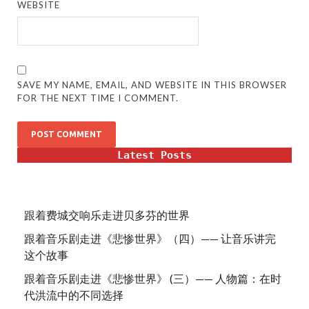
WEBSITE
SAVE MY NAME, EMAIL, AND WEBSITE IN THIS BROWSER
FOR THE NEXT TIME I COMMENT.
Latest Posts
跟着费城交响乐走进贝多芬的世界
跟着音乐剧走进《悲惨世界》（四）—— 让音乐讲完
这个故事
跟着音乐剧走进《悲惨世界》 (三）—— 人物篇：在时
代洪流中的不同选择