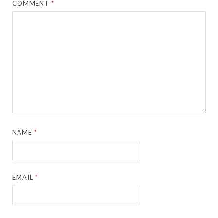
COMMENT
*
NAME
*
EMAIL
*