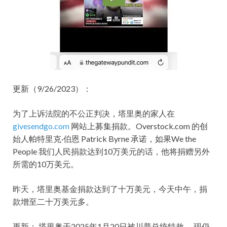
更新（9/26/2023）：
为了上诉法院的不公正判决，塔里奥的家人在
givesendgo.com
网站上募集捐款。Overstock.com 的创
始人帕特里克·伯恩 Patrick Byrne 承诺，如果We the
People 我们人民捐款达到10万美元的话，他将捐赠另外
所需的10万美元。
昨天，塔里奥基金捐款达到了十万美元，今天中午，捐
款增至二十万美元多。
更新： 塔里奥于2025年1月20日被川普总统特赦， 现仍