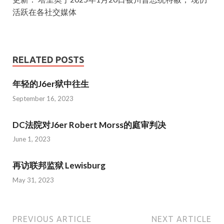
活跃在各社交媒体
RELATED POSTS
年轻的J6er狱中往生
September 16, 2023
DC法院对J6er Robert Morss的庭审判决
June 1, 2023
再访联邦监狱 Lewisburg
May 31, 2023
PREVIOUS ARTICLE
NEXT ARTICLE