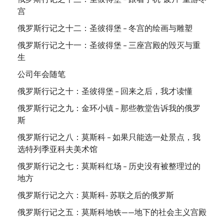
宫
俄罗斯行记之十二：圣彼得堡 – 冬宫的绘画与雕塑
俄罗斯行记之十一：圣彼得堡 – 三座宫殿的毁灭与重
生
公司年会随笔
俄罗斯行记之十：圣彼得堡 – 回来之后，我才读懂
俄罗斯行记之九：金环小镇 – 那些教堂告诉我的俄罗
斯
俄罗斯行记之八：莫斯科 – 如果只能选一处景点，我
选特列季亚科夫美术馆
俄罗斯行记之七：莫斯科红场 – 历史没有被整理过的
地方
俄罗斯行记之六：莫斯科- 苏联之后的俄罗斯
俄罗斯行记之五：莫斯科地铁——地下的社会主义宫殿