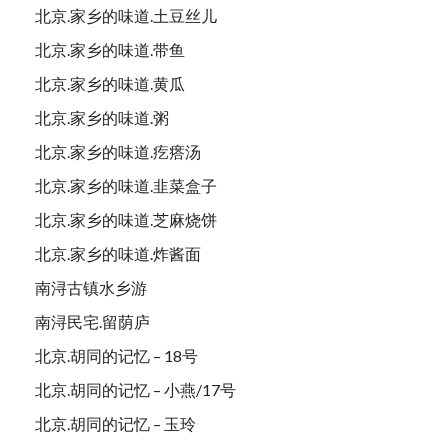
北京.家乡的味道.土豆丝儿
北京.家乡的味道.带鱼
北京.家乡的味道.黄瓜
北京.家乡的味道.粥
北京.家乡的味道.疙瘩汤
北京.家乡的味道.韭菜盒子
北京.家乡的味道.芝麻烧饼
北京.家乡的味道.炸酱面
南浔古镇水乡游
南浔民宅.留荫庐
北京.胡同的记忆 – 18号
北京.胡同的记忆 – 小燕/17号
北京.胡同的记忆 – 玉玲