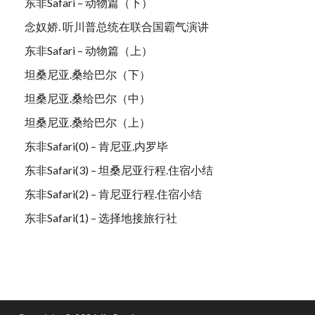
东非Safari – 动物篇（下）
念奴娇. 听川普总统在联合国霸气演讲
东非Safari – 动物篇（上）
坦桑尼亚.桑给巴尔（下）
坦桑尼亚.桑给巴尔（中）
坦桑尼亚.桑给巴尔（上）
东非Safari(0) – 肯尼亚.内罗毕
东非Safari(3) – 坦桑尼亚行程.住宿小结
东非Safari(2) – 肯尼亚行程.住宿小结
东非Safari(1) – 选择地接旅行社