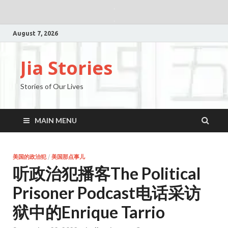
August 7, 2026
Jia Stories
Stories of Our Lives
MAIN MENU
美国的政治犯
/
美国那点事儿
听政治犯播客The Political
Prisoner Podcast电话采访
狱中的Enrique Tarrio