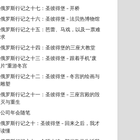
俄罗斯行记之十七：圣彼得堡 – 开桥
俄罗斯行记之十六：圣彼得堡 – 法贝热博物馆
俄罗斯行记之十五：芭蕾、马戏，以及一票难
求
俄罗斯行记之十四：圣彼得堡的三座大教堂
俄罗斯行记之十三：圣彼得堡 – 跟着手机“废
片”重游冬宫
俄罗斯行记之十二：圣彼得堡 – 冬宫的绘画与
雕塑
俄罗斯行记之十一：圣彼得堡 – 三座宫殿的毁
灭与重生
公司年会随笔
俄罗斯行记之十：圣彼得堡 – 回来之后，我才
读懂