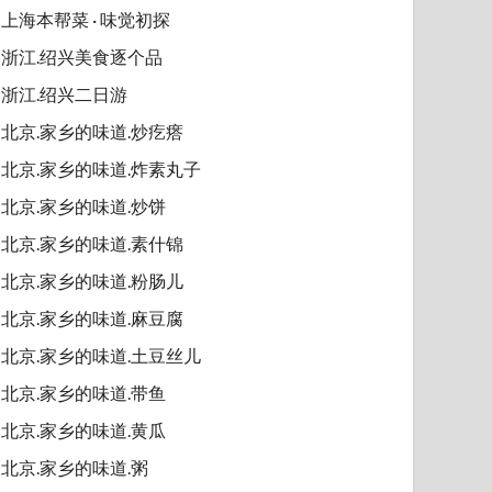
上海本帮菜 · 味觉初探
浙江.绍兴美食逐个品
浙江.绍兴二日游
北京.家乡的味道.炒疙瘩
北京.家乡的味道.炸素丸子
北京.家乡的味道.炒饼
北京.家乡的味道.素什锦
北京.家乡的味道.粉肠儿
北京.家乡的味道.麻豆腐
北京.家乡的味道.土豆丝儿
北京.家乡的味道.带鱼
北京.家乡的味道.黄瓜
北京.家乡的味道.粥