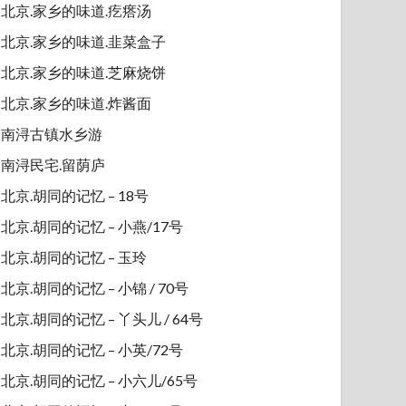
北京.家乡的味道.疙瘩汤
北京.家乡的味道.韭菜盒子
北京.家乡的味道.芝麻烧饼
北京.家乡的味道.炸酱面
南浔古镇水乡游
南浔民宅.留荫庐
北京.胡同的记忆 – 18号
北京.胡同的记忆 – 小燕/17号
北京.胡同的记忆 – 玉玲
北京.胡同的记忆 – 小锦 / 70号
北京.胡同的记忆 – 丫头儿 / 64号
北京.胡同的记忆 – 小英/72号
北京.胡同的记忆 – 小六儿/65号