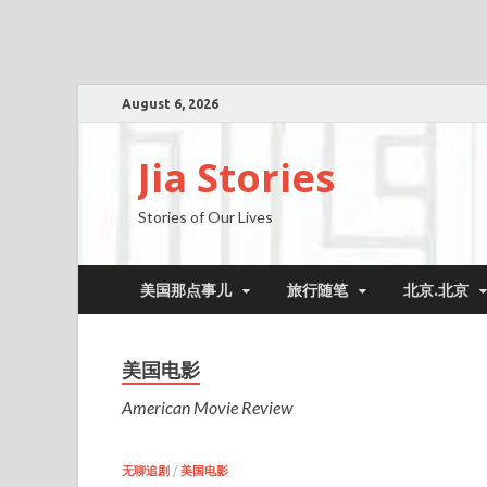
August 6, 2026
Jia Stories
Stories of Our Lives
美国那点事儿
旅行随笔
北京.北京
美国电影
American Movie Review
无聊追剧
/
美国电影