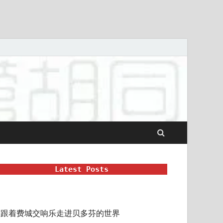
Latest Posts
跟着费城交响乐走进贝多芬的世界