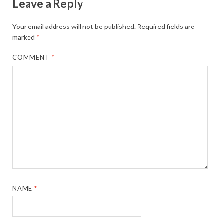
Leave a Reply
Your email address will not be published.
Required fields are
marked
*
COMMENT
*
NAME
*