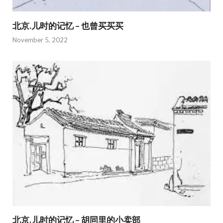
北京.儿时的记忆 – 也曾买买买
November 5, 2022
北京.儿时的记忆 – 胡同里的小卖部