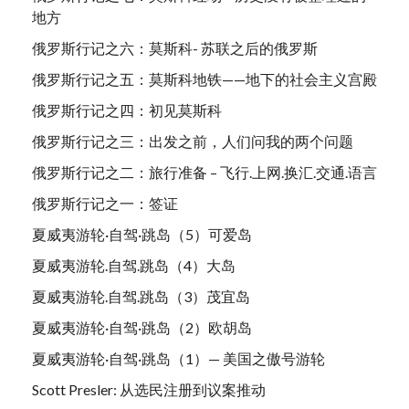
地方
俄罗斯行记之六：莫斯科- 苏联之后的俄罗斯
俄罗斯行记之五：莫斯科地铁——地下的社会主义宫殿
俄罗斯行记之四：初见莫斯科
俄罗斯行记之三：出发之前，人们问我的两个问题
俄罗斯行记之二：旅行准备 – 飞行.上网.换汇.交通.语言
俄罗斯行记之一：签证
夏威夷游轮·自驾·跳岛（5）可爱岛
夏威夷游轮.自驾.跳岛（4）大岛
夏威夷游轮.自驾.跳岛（3）茂宜岛
夏威夷游轮·自驾·跳岛（2）欧胡岛
夏威夷游轮·自驾·跳岛（1）— 美国之傲号游轮
Scott Presler: 从选民注册到议案推动