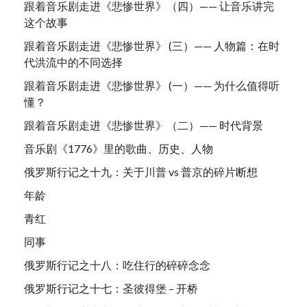
跟着音乐剧走进《悲惨世界》（四）—— 让音乐讲完
这个故事
跟着音乐剧走进《悲惨世界》 (三）—— 人物篇：在时
代洪流中的不同选择
跟着音乐剧走进《悲惨世界》 (一）—— 为什么值得听
懂？
跟着音乐剧走进《悲惨世界》（二）—— 时代背景
音乐剧《1776》里的歌曲、历史、人物
俄罗斯行记之十九：关于川普 vs 普京的碎片断想
年龄
青红
同事
俄罗斯行记之十八：吃住行的碎碎念念
俄罗斯行记之十七：圣彼得堡 – 开桥