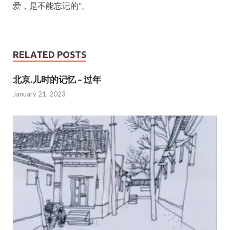
爱，是不能忘记的”。
RELATED POSTS
北京.儿时的记忆 – 过年
January 21, 2023