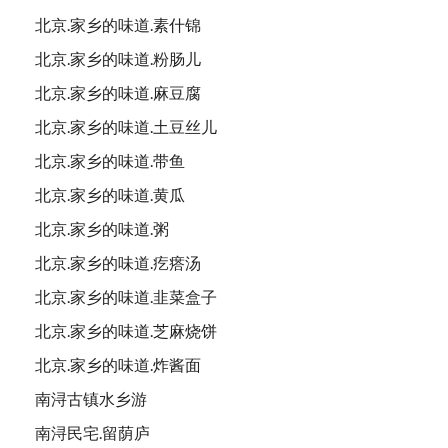
北京.家乡的味道.素什锦
北京.家乡的味道.粉肠儿
北京.家乡的味道.麻豆腐
北京.家乡的味道.土豆丝儿
北京.家乡的味道.带鱼
北京.家乡的味道.黄瓜
北京.家乡的味道.粥
北京.家乡的味道.疙瘩汤
北京.家乡的味道.韭菜盒子
北京.家乡的味道.芝麻烧饼
北京.家乡的味道.炸酱面
南浔古镇水乡游
南浔民宅.留荫庐