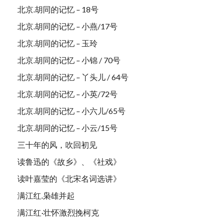
北京.胡同的记忆 – 18号
北京.胡同的记忆 – 小燕/17号
北京.胡同的记忆 – 玉玲
北京.胡同的记忆 – 小锦 / 70号
北京.胡同的记忆 – 丫头儿 / 64号
北京.胡同的记忆 – 小英/72号
北京.胡同的记忆 – 小六儿/65号
北京.胡同的记忆 – 小云/15号
三十年的风，吹回初见
读鲁迅的《故乡》、《社戏》
读叶嘉莹的《北宋名词选讲》
满江红.枭雄并起
满江红·壮怀激烈挽柯克