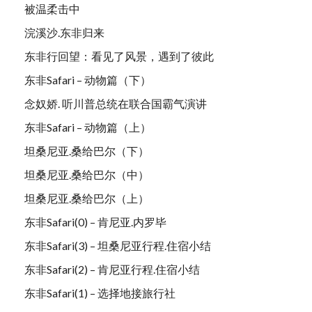
被温柔击中
浣溪沙.东非归来
东非行回望：看见了风景，遇到了彼此
东非Safari – 动物篇（下）
念奴娇. 听川普总统在联合国霸气演讲
东非Safari – 动物篇（上）
坦桑尼亚.桑给巴尔（下）
坦桑尼亚.桑给巴尔（中）
坦桑尼亚.桑给巴尔（上）
东非Safari(0) – 肯尼亚.内罗毕
东非Safari(3) – 坦桑尼亚行程.住宿小结
东非Safari(2) – 肯尼亚行程.住宿小结
东非Safari(1) – 选择地接旅行社