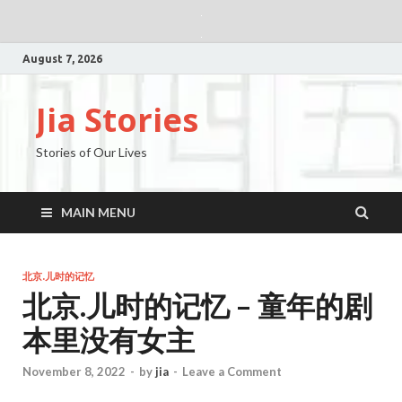
August 7, 2026
Jia Stories
Stories of Our Lives
MAIN MENU
北京.儿时的记忆
北京.儿时的记忆 – 童年的剧
本里没有女主
November 8, 2022
-
by
jia
-
Leave a Comment