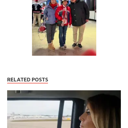
RELATED POSTS