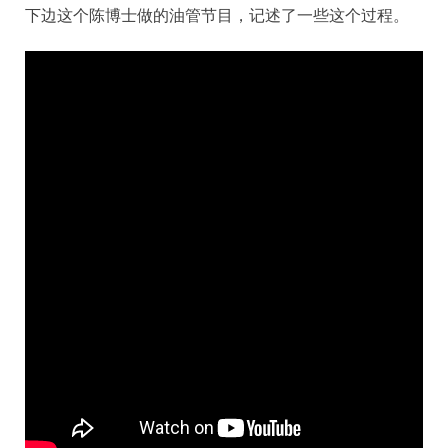
下边这个陈博士做的油管节目，记述了一些这个过程。