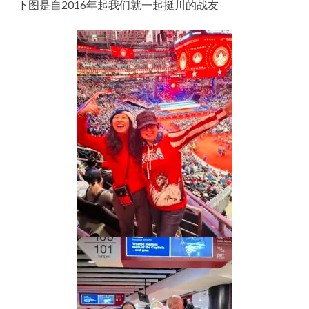
下图是自2016年起我们就一起挺川的战友