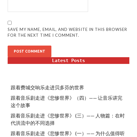
SAVE MY NAME, EMAIL, AND WEBSITE IN THIS BROWSER
FOR THE NEXT TIME I COMMENT.
Latest Posts
跟着费城交响乐走进贝多芬的世界
跟着音乐剧走进《悲惨世界》（四）—— 让音乐讲完
这个故事
跟着音乐剧走进《悲惨世界》 (三）—— 人物篇：在时
代洪流中的不同选择
跟着音乐剧走进《悲惨世界》 (一）—— 为什么值得听