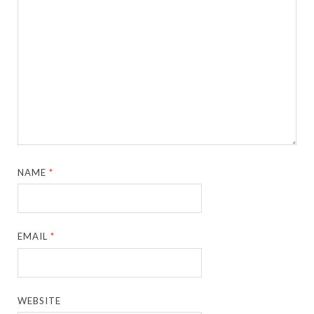
NAME
*
EMAIL
*
WEBSITE