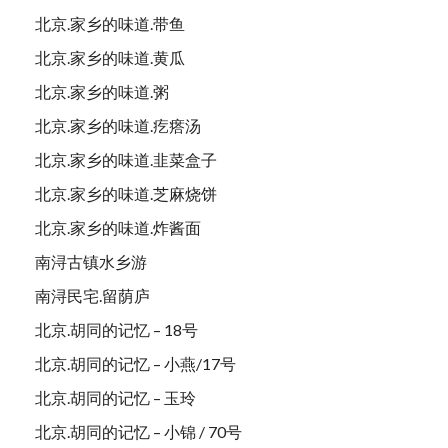
北京.家乡的味道.带鱼
北京.家乡的味道.黄瓜
北京.家乡的味道.粥
北京.家乡的味道.疙瘩汤
北京.家乡的味道.韭菜盒子
北京.家乡的味道.芝麻烧饼
北京.家乡的味道.炸酱面
南浔古镇水乡游
南浔民宅.留荫庐
北京.胡同的记忆 – 18号
北京.胡同的记忆 – 小燕/17号
北京.胡同的记忆 – 玉玲
北京.胡同的记忆 – 小锦 / 70号