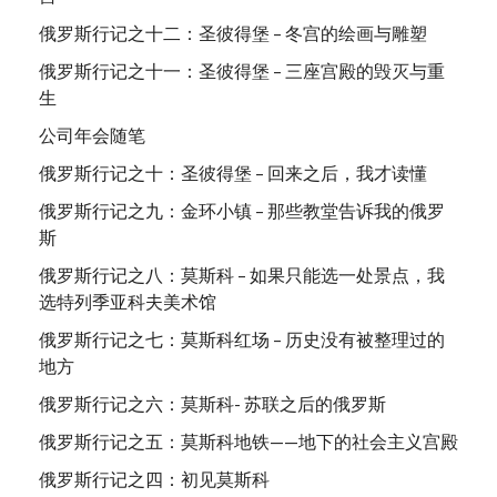
俄罗斯行记之十二：圣彼得堡 – 冬宫的绘画与雕塑
俄罗斯行记之十一：圣彼得堡 – 三座宫殿的毁灭与重
生
公司年会随笔
俄罗斯行记之十：圣彼得堡 – 回来之后，我才读懂
俄罗斯行记之九：金环小镇 – 那些教堂告诉我的俄罗
斯
俄罗斯行记之八：莫斯科 – 如果只能选一处景点，我
选特列季亚科夫美术馆
俄罗斯行记之七：莫斯科红场 – 历史没有被整理过的
地方
俄罗斯行记之六：莫斯科- 苏联之后的俄罗斯
俄罗斯行记之五：莫斯科地铁——地下的社会主义宫殿
俄罗斯行记之四：初见莫斯科