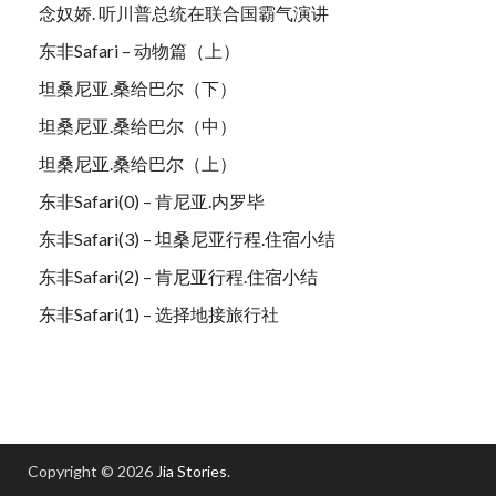
念奴娇. 听川普总统在联合国霸气演讲
东非Safari – 动物篇（上）
坦桑尼亚.桑给巴尔（下）
坦桑尼亚.桑给巴尔（中）
坦桑尼亚.桑给巴尔（上）
东非Safari(0) – 肯尼亚.内罗毕
东非Safari(3) – 坦桑尼亚行程.住宿小结
东非Safari(2) – 肯尼亚行程.住宿小结
东非Safari(1) – 选择地接旅行社
Copyright © 2026
Jia Stories
.