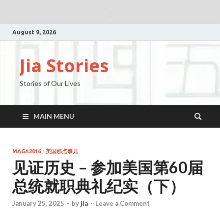
August 9, 2026
Jia Stories
Stories of Our Lives
MAIN MENU
MAGA2016
/
美国那点事儿
见证历史 – 参加美国第60届
总统就职典礼纪实（下）
January 25, 2025
-
by
jia
-
Leave a Comment