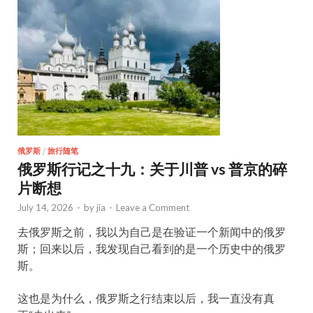
俄罗斯
/
旅行随笔
俄罗斯行记之十九：关于川普 vs 普京的碎
片断想
July 14, 2026
-
by
jia
-
Leave a Comment
去俄罗斯之前，我以为自己是在验证一个新闻中的俄罗
斯；回来以后，我发现自己看到的是一个历史中的俄罗
斯。
这也是为什么，俄罗斯之行结束以后，我一直没有真