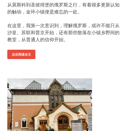
从莫斯科到圣彼得堡的俄罗斯之行，有着很多更新认知
的触动，金环小镇便是难忘的一处。
在这里，我第一次意识到，理解俄罗斯，或许不能只从
沙皇、苏联和普京开始，还有那些散落在小镇乡野间的
教堂，从普通人的信仰开始。
点击阅读全文