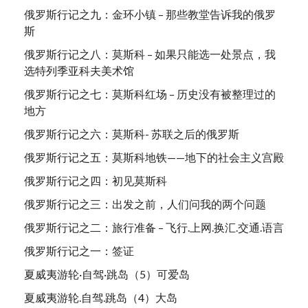
俄罗斯行记之九：金环小镇 – 那些教堂告诉我的俄罗
斯
俄罗斯行记之八：莫斯科 – 如果只能选一处景点，我
选特列季亚科夫美术馆
俄罗斯行记之七：莫斯科红场 – 历史没有被整理过的
地方
俄罗斯行记之六：莫斯科- 苏联之后的俄罗斯
俄罗斯行记之五：莫斯科地铁——地下的社会主义宫殿
俄罗斯行记之四：初见莫斯科
俄罗斯行记之三：出发之前，人们问我的两个问题
俄罗斯行记之二：旅行准备 – 飞行.上网.换汇.交通.语言
俄罗斯行记之一：签证
夏威夷游轮·自驾·跳岛（5）可爱岛
夏威夷游轮.自驾.跳岛（4）大岛