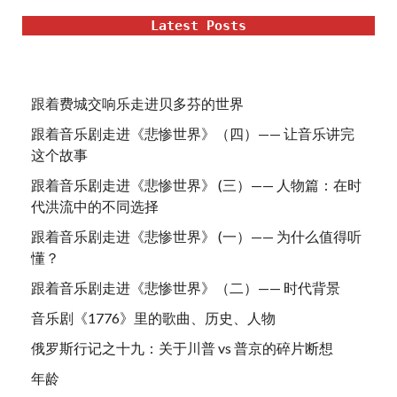
Latest Posts
跟着费城交响乐走进贝多芬的世界
跟着音乐剧走进《悲惨世界》（四）—— 让音乐讲完
这个故事
跟着音乐剧走进《悲惨世界》 (三）—— 人物篇：在时
代洪流中的不同选择
跟着音乐剧走进《悲惨世界》 (一）—— 为什么值得听
懂？
跟着音乐剧走进《悲惨世界》（二）—— 时代背景
音乐剧《1776》里的歌曲、历史、人物
俄罗斯行记之十九：关于川普 vs 普京的碎片断想
年龄