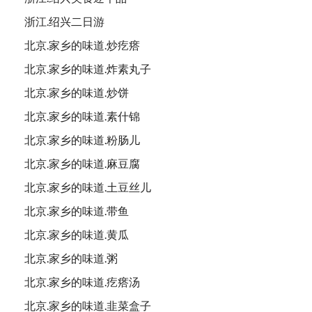
浙江.绍兴二日游
北京.家乡的味道.炒疙瘩
北京.家乡的味道.炸素丸子
北京.家乡的味道.炒饼
北京.家乡的味道.素什锦
北京.家乡的味道.粉肠儿
北京.家乡的味道.麻豆腐
北京.家乡的味道.土豆丝儿
北京.家乡的味道.带鱼
北京.家乡的味道.黄瓜
北京.家乡的味道.粥
北京.家乡的味道.疙瘩汤
北京.家乡的味道.韭菜盒子