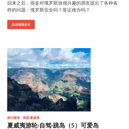
回来之后，很多对俄罗斯游感兴趣的朋友提出了各种各
样的问题：俄罗斯安全吗？签证难办吗？
点击阅读全文
旅行随笔
/
美国.夏威夷
夏威夷游轮·自驾·跳岛（5）可爱岛