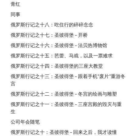
青红
同事
俄罗斯行记之十八：吃住行的碎碎念念
俄罗斯行记之十七：圣彼得堡 – 开桥
俄罗斯行记之十六：圣彼得堡 – 法贝热博物馆
俄罗斯行记之十五：芭蕾、马戏，以及一票难求
俄罗斯行记之十四：圣彼得堡的三座大教堂
俄罗斯行记之十三：圣彼得堡 – 跟着手机“废片”重游冬
宫
俄罗斯行记之十二：圣彼得堡 – 冬宫的绘画与雕塑
俄罗斯行记之十一：圣彼得堡 – 三座宫殿的毁灭与重
生
公司年会随笔
俄罗斯行记之十：圣彼得堡 – 回来之后，我才读懂