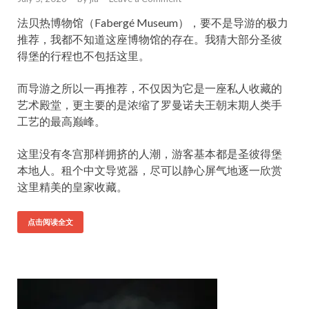
法贝热博物馆（Fabergé Museum），要不是导游的极力
推荐，我都不知道这座博物馆的存在。我猜大部分圣彼
得堡的行程也不包括这里。
而导游之所以一再推荐，不仅因为它是一座私人收藏的
艺术殿堂，更主要的是浓缩了罗曼诺夫王朝末期人类手
工艺的最高巅峰。
这里没有冬宫那样拥挤的人潮，游客基本都是圣彼得堡
本地人。租个中文导览器，尽可以静心屏气地逐一欣赏
这里精美的皇家收藏。
点击阅读全文