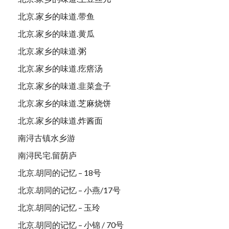
北京.家乡的味道.带鱼
北京.家乡的味道.黄瓜
北京.家乡的味道.粥
北京.家乡的味道.疙瘩汤
北京.家乡的味道.韭菜盒子
北京.家乡的味道.芝麻烧饼
北京.家乡的味道.炸酱面
南浔古镇水乡游
南浔民宅.留荫庐
北京.胡同的记忆 – 18号
北京.胡同的记忆 – 小燕/17号
北京.胡同的记忆 – 玉玲
北京.胡同的记忆 – 小锦 / 70号