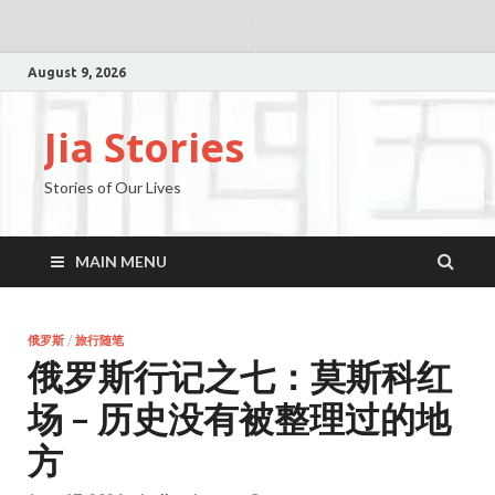
August 9, 2026
Jia Stories
Stories of Our Lives
MAIN MENU
俄罗斯
/
旅行随笔
俄罗斯行记之七：莫斯科红
场 – 历史没有被整理过的地
方