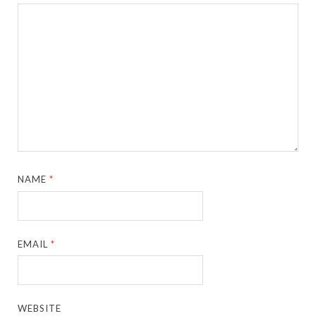
NAME
*
EMAIL
*
WEBSITE