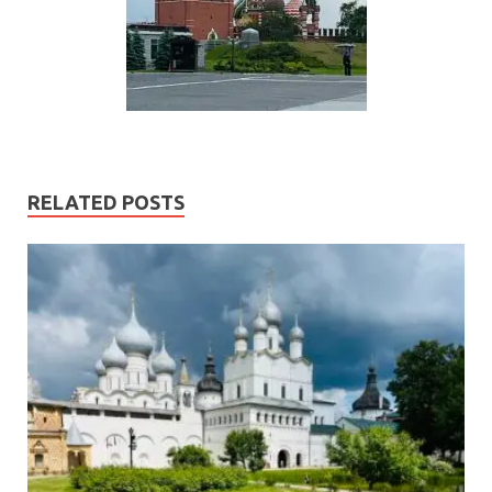
RELATED POSTS