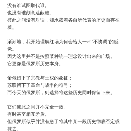
没有谁试图取代谁。
也没有谁刻意遮蔽谁。
彼此之间没有对话，却承载着各自所代表的历史而存在
着。
渐渐地，我开始理解红场为何会给人一种“不协调”的感
觉。
因为这里并不是按照某种统一理念设计出来的广场。
它更像是俄罗斯历史本身。
帝俄留下了宗教与王权的象征；
苏联留下了革命与战争的符号；
而今天的俄罗斯，则选择将这些历史同时保留下来。
它们彼此之间并不完全一致。
有时甚至相互矛盾。
但俄罗斯似乎并没有急于将其中某一段历史彻底否定或
抹去。