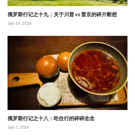
俄罗斯行记之十九：关于川普 vs 普京的碎片断想
July 14, 2026
俄罗斯行记之十八：吃住行的碎碎念念
July 7, 2026