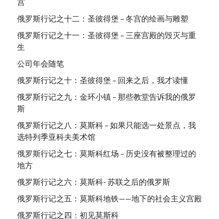
宫
俄罗斯行记之十二：圣彼得堡 – 冬宫的绘画与雕塑
俄罗斯行记之十一：圣彼得堡 – 三座宫殿的毁灭与重
生
公司年会随笔
俄罗斯行记之十：圣彼得堡 – 回来之后，我才读懂
俄罗斯行记之九：金环小镇 – 那些教堂告诉我的俄罗
斯
俄罗斯行记之八：莫斯科 – 如果只能选一处景点，我
选特列季亚科夫美术馆
俄罗斯行记之七：莫斯科红场 – 历史没有被整理过的
地方
俄罗斯行记之六：莫斯科- 苏联之后的俄罗斯
俄罗斯行记之五：莫斯科地铁——地下的社会主义宫殿
俄罗斯行记之四：初见莫斯科