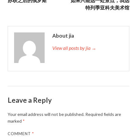
苏联之后的俄罗斯
如果只能选一处景点，我选
特列季亚科夫美术馆
About jia
View all posts by jia →
Leave a Reply
Your email address will not be published.
Required fields are
marked
*
COMMENT
*