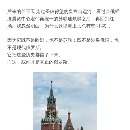
后来的若干天 走过圣彼得堡的皇宫与运河，看过全俄经
济展览中心宏伟而统一的苏联建筑群之后，再回到红
场。我忽然明白，为什么这里看上去总有些“不搭”。
因为它既不是欧洲，也不是苏联；既不是沙皇俄国，也
不是现代俄罗斯。
它把这些历史都留了下来。
而这，或许才是真正的俄罗斯。