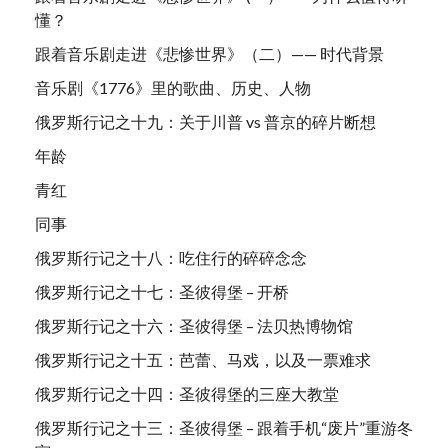
懂？
跟着音乐剧走进《悲惨世界》（二）—— 时代背景
音乐剧《1776》里的歌曲、历史、人物
俄罗斯行记之十九：关于川普 vs 普京的碎片断想
年龄
青红
同事
俄罗斯行记之十八：吃住行的碎碎念念
俄罗斯行记之十七：圣彼得堡 – 开桥
俄罗斯行记之十六：圣彼得堡 – 法贝热博物馆
俄罗斯行记之十五：芭蕾、马戏，以及一票难求
俄罗斯行记之十四：圣彼得堡的三座大教堂
俄罗斯行记之十三：圣彼得堡 – 跟着手机“废片”重游冬