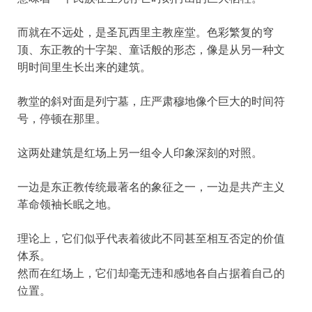
而就在不远处，是圣瓦西里主教座堂。色彩繁复的穹
顶、东正教的十字架、童话般的形态，像是从另一种文
明时间里生长出来的建筑。
教堂的斜对面是列宁墓，庄严肃穆地像个巨大的时间符
号，停顿在那里。
这两处建筑是红场上另一组令人印象深刻的对照。
一边是东正教传统最著名的象征之一，一边是共产主义
革命领袖长眠之地。
理论上，它们似乎代表着彼此不同甚至相互否定的价值
体系。
然而在红场上，它们却毫无违和感地各自占据着自己的
位置。