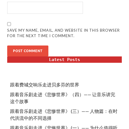
SAVE MY NAME, EMAIL, AND WEBSITE IN THIS BROWSER
FOR THE NEXT TIME I COMMENT.
Latest Posts
跟着费城交响乐走进贝多芬的世界
跟着音乐剧走进《悲惨世界》（四）—— 让音乐讲完
这个故事
跟着音乐剧走进《悲惨世界》 (三）—— 人物篇：在时
代洪流中的不同选择
跟着音乐剧走进《悲惨世界》 (一）—— 为什么值得听