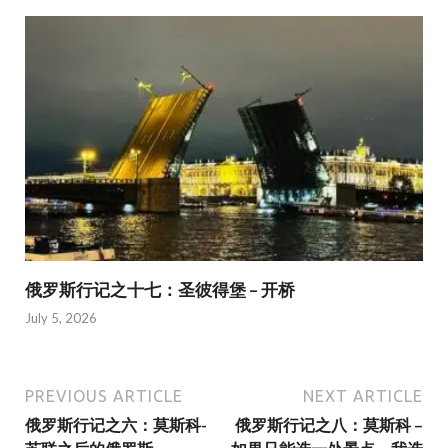
俄罗斯行记之十七：圣彼得堡 – 开桥
July 5, 2026
PREVIOUS ARTICLE
NEXT ARTICLE
俄罗斯行记之六：莫斯科-
俄罗斯行记之八：莫斯科 –