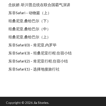
念奴娇. 听川普总统在联合国霸气演讲
东非Safari – 动物篇（上）
坦桑尼亚.桑给巴尔（下）
坦桑尼亚.桑给巴尔（中）
坦桑尼亚.桑给巴尔（上）
东非Safari(0) – 肯尼亚.内罗毕
东非Safari(3) – 坦桑尼亚行程.住宿小结
东非Safari(2) – 肯尼亚行程.住宿小结
东非Safari(1) – 选择地接旅行社
Copyright © 2026
Jia Stories
.