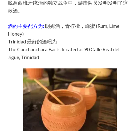
脱离西班牙统治的独立战争中，游击队员发明发明了这
款酒。
酒的主要配方为:
朗姆酒，青柠檬，蜂蜜 (Rum, Lime,
Honey)
Trinidad 最好的酒吧为
The Canchanchara Bar is located at 90 Calle Real del
Jigüe, Trinidad