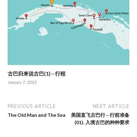
古巴归来说古巴(1) – 行程
January 7, 2023
PREVIOUS ARTICLE
NEXT ARTICLE
The Old Man and The Sea
美国直飞古巴行 – 行前准备
(01). 入境古巴的种种要求