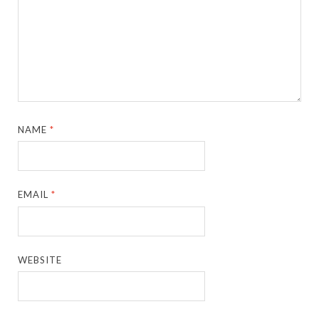
NAME
*
EMAIL
*
WEBSITE