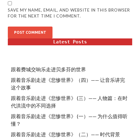
SAVE MY NAME, EMAIL, AND WEBSITE IN THIS BROWSER
FOR THE NEXT TIME I COMMENT.
Latest Posts
跟着费城交响乐走进贝多芬的世界
跟着音乐剧走进《悲惨世界》（四）—— 让音乐讲完
这个故事
跟着音乐剧走进《悲惨世界》 (三）—— 人物篇：在时
代洪流中的不同选择
跟着音乐剧走进《悲惨世界》 (一）—— 为什么值得听
懂？
跟着音乐剧走进《悲惨世界》（二）—— 时代背景