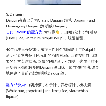
3. Daiquiri
Daiquiri在古巴分为Classic Daiquiri (古典 Daiquiri) and
Hemingway Daiquiri (海明威 Daiquiri)
古典Daiquiri 的配方为:
青柠檬
，白朗姆酒和少许糖浆
(Lime juice, white rum, simple syrup)， 味道偏甜。
40年代美国作家海明威在古巴居住期间爱上了Daiquiri
酒，他经常去位于哈瓦那的酒吧 Floridita 并按照自己想
要的配方点这款酒: 双倍的朗姆酒，不加糖。这在当时不
是所有人都能接受的Daiquiri 酒口味，因而酒吧略加改良
地创建了目前这款海明威Daiquiri酒。
配方成份为:
白朗姆酒，柚子汁，青柠檬汁，樱桃酒
(White rum, grapefruit juice, lime juice, Maraschino
liqueur)