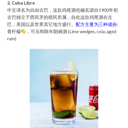
2. Cuba Libre
中文译名为自由古巴，这款鸡尾酒也确实源自1900年初
古巴独立于西班牙的殖民所属，自此这款鸡尾酒在古
巴，美国以及世界其它地方盛行。
配方主要为三种成份:
青柠檬
，可乐和陈年朗姆酒 (Lime wedges, cola, aged
rum)