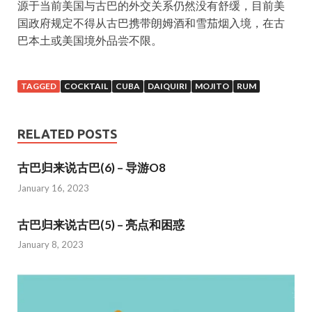
源于当前美国与古巴的外交关系仍然没有舒缓，目前美
国政府规定不得从古巴携带朗姆酒和雪茄烟入境，在古
巴本土或美国境外品尝不限。
TAGGED
COCKTAIL
CUBA
DAIQUIRI
MOJITO
RUM
RELATED POSTS
古巴归来说古巴(6) – 导游O8
January 16, 2023
古巴归来说古巴(5) – 亮点和困惑
January 8, 2023