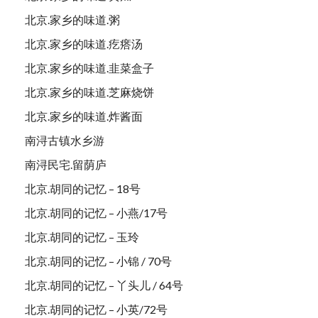
北京.家乡的味道.粥
北京.家乡的味道.疙瘩汤
北京.家乡的味道.韭菜盒子
北京.家乡的味道.芝麻烧饼
北京.家乡的味道.炸酱面
南浔古镇水乡游
南浔民宅.留荫庐
北京.胡同的记忆 – 18号
北京.胡同的记忆 – 小燕/17号
北京.胡同的记忆 – 玉玲
北京.胡同的记忆 – 小锦 / 70号
北京.胡同的记忆 – 丫头儿 / 64号
北京.胡同的记忆 – 小英/72号