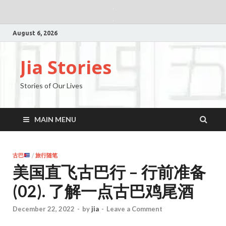
August 6, 2026
Jia Stories
Stories of Our Lives
MAIN MENU
古巴
/
旅行随笔
美国直飞古巴行 – 行前准备
(02). 了解一点古巴鸡尾酒
December 22, 2022
-
by
jia
-
Leave a Comment