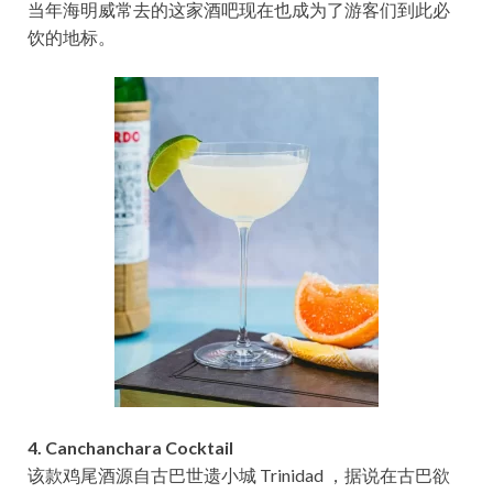
当年海明威常去的这家酒吧现在也成为了游客们到此必
饮的地标。
4. Canchanchara Cocktail
该款鸡尾酒源自古巴世遗小城 Trinidad ，据说在古巴欲