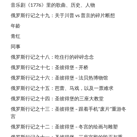
音乐剧《1776》里的歌曲、历史、人物
俄罗斯行记之十九：关于川普 vs 普京的碎片断想
年龄
青红
同事
俄罗斯行记之十八：吃住行的碎碎念念
俄罗斯行记之十七：圣彼得堡 – 开桥
俄罗斯行记之十六：圣彼得堡 – 法贝热博物馆
俄罗斯行记之十五：芭蕾、马戏，以及一票难求
俄罗斯行记之十四：圣彼得堡的三座大教堂
俄罗斯行记之十三：圣彼得堡 – 跟着手机“废片”重游冬
宫
俄罗斯行记之十二：圣彼得堡 – 冬宫的绘画与雕塑
俄罗斯行记之十一：圣彼得堡 – 三座宫殿的毁灭与重