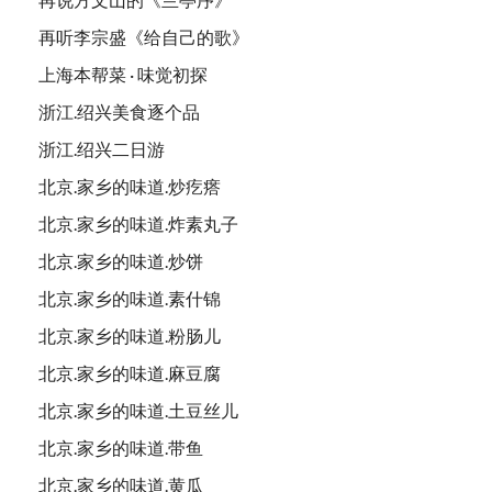
再听李宗盛《给自己的歌》
上海本帮菜 · 味觉初探
浙江.绍兴美食逐个品
浙江.绍兴二日游
北京.家乡的味道.炒疙瘩
北京.家乡的味道.炸素丸子
北京.家乡的味道.炒饼
北京.家乡的味道.素什锦
北京.家乡的味道.粉肠儿
北京.家乡的味道.麻豆腐
北京.家乡的味道.土豆丝儿
北京.家乡的味道.带鱼
北京.家乡的味道.黄瓜