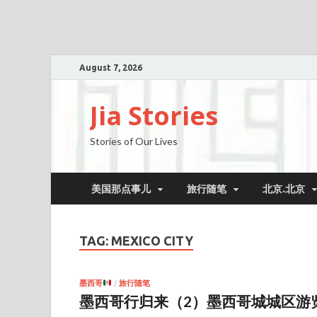
August 7, 2026
Jia Stories
Stories of Our Lives
美国那点事儿
旅行随笔
北京.北京
TAG:
MEXICO CITY
墨西哥
/
旅行随笔
墨西哥行归来（2）墨西哥城城区游