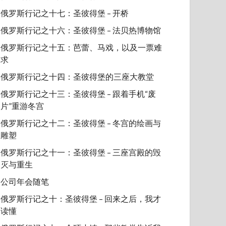
俄罗斯行记之十七：圣彼得堡 – 开桥
俄罗斯行记之十六：圣彼得堡 – 法贝热博物馆
俄罗斯行记之十五：芭蕾、马戏，以及一票难
求
俄罗斯行记之十四：圣彼得堡的三座大教堂
俄罗斯行记之十三：圣彼得堡 – 跟着手机“废
片”重游冬宫
俄罗斯行记之十二：圣彼得堡 – 冬宫的绘画与
雕塑
俄罗斯行记之十一：圣彼得堡 – 三座宫殿的毁
灭与重生
公司年会随笔
俄罗斯行记之十：圣彼得堡 – 回来之后，我才
读懂