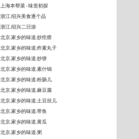
上海本帮菜 · 味觉初探
浙江.绍兴美食逐个品
浙江.绍兴二日游
北京.家乡的味道.炒疙瘩
北京.家乡的味道.炸素丸子
北京.家乡的味道.炒饼
北京.家乡的味道.素什锦
北京.家乡的味道.粉肠儿
北京.家乡的味道.麻豆腐
北京.家乡的味道.土豆丝儿
北京.家乡的味道.带鱼
北京.家乡的味道.黄瓜
北京.家乡的味道.粥