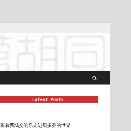
Latest Posts
跟着费城交响乐走进贝多芬的世界