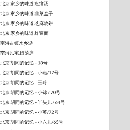
北京.家乡的味道.疙瘩汤
北京.家乡的味道.韭菜盒子
北京.家乡的味道.芝麻烧饼
北京.家乡的味道.炸酱面
南浔古镇水乡游
南浔民宅.留荫庐
北京.胡同的记忆 – 18号
北京.胡同的记忆 – 小燕/17号
北京.胡同的记忆 – 玉玲
北京.胡同的记忆 – 小锦 / 70号
北京.胡同的记忆 – 丫头儿 / 64号
北京.胡同的记忆 – 小英/72号
北京.胡同的记忆 – 小六儿/65号