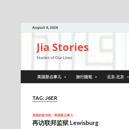
August 6, 2026
Jia Stories
Stories of Our Lives
美国那点事儿
旅行随笔
北京.北京
TAG:
J6ER
美国的政治犯
/
美国那点事儿
再访联邦监狱 Lewisburg