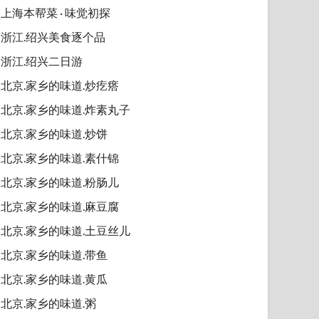
上海本帮菜 · 味觉初探
浙江.绍兴美食逐个品
浙江.绍兴二日游
北京.家乡的味道.炒疙瘩
北京.家乡的味道.炸素丸子
北京.家乡的味道.炒饼
北京.家乡的味道.素什锦
北京.家乡的味道.粉肠儿
北京.家乡的味道.麻豆腐
北京.家乡的味道.土豆丝儿
北京.家乡的味道.带鱼
北京.家乡的味道.黄瓜
北京.家乡的味道.粥