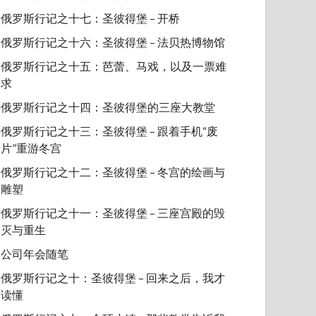
俄罗斯行记之十七：圣彼得堡 – 开桥
俄罗斯行记之十六：圣彼得堡 – 法贝热博物馆
俄罗斯行记之十五：芭蕾、马戏，以及一票难
求
俄罗斯行记之十四：圣彼得堡的三座大教堂
俄罗斯行记之十三：圣彼得堡 – 跟着手机“废
片”重游冬宫
俄罗斯行记之十二：圣彼得堡 – 冬宫的绘画与
雕塑
俄罗斯行记之十一：圣彼得堡 – 三座宫殿的毁
灭与重生
公司年会随笔
俄罗斯行记之十：圣彼得堡 – 回来之后，我才
读懂