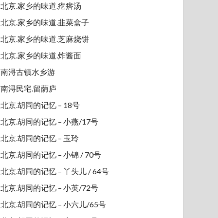
北京.家乡的味道.疙瘩汤
北京.家乡的味道.韭菜盒子
北京.家乡的味道.芝麻烧饼
北京.家乡的味道.炸酱面
南浔古镇水乡游
南浔民宅.留荫庐
北京.胡同的记忆 – 18号
北京.胡同的记忆 – 小燕/17号
北京.胡同的记忆 – 玉玲
北京.胡同的记忆 – 小锦 / 70号
北京.胡同的记忆 – 丫头儿 / 64号
北京.胡同的记忆 – 小英/72号
北京.胡同的记忆 – 小六儿/65号