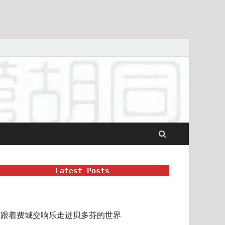
Latest Posts
跟着费城交响乐走进贝多芬的世界