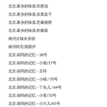
北京.家乡的味道.疙瘩汤
北京.家乡的味道.韭菜盒子
北京.家乡的味道.芝麻烧饼
北京.家乡的味道.炸酱面
南浔古镇水乡游
南浔民宅.留荫庐
北京.胡同的记忆 – 18号
北京.胡同的记忆 – 小燕/17号
北京.胡同的记忆 – 玉玲
北京.胡同的记忆 – 小锦 / 70号
北京.胡同的记忆 – 丫头儿 / 64号
北京.胡同的记忆 – 小英/72号
北京.胡同的记忆 – 小六儿/65号