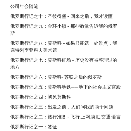
公司年会随笔
俄罗斯行记之十：圣彼得堡 – 回来之后，我才读懂
俄罗斯行记之九：金环小镇 – 那些教堂告诉我的俄罗
斯
俄罗斯行记之八：莫斯科 – 如果只能选一处景点，我
选特列季亚科夫美术馆
俄罗斯行记之七：莫斯科红场 – 历史没有被整理过的
地方
俄罗斯行记之六：莫斯科- 苏联之后的俄罗斯
俄罗斯行记之五：莫斯科地铁——地下的社会主义宫殿
俄罗斯行记之四：初见莫斯科
俄罗斯行记之三：出发之前，人们问我的两个问题
俄罗斯行记之二：旅行准备 – 飞行.上网.换汇.交通.语言
俄罗斯行记之一：签证