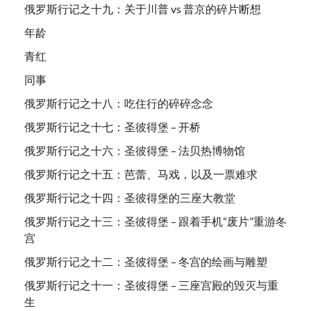
俄罗斯行记之十九：关于川普 vs 普京的碎片断想
年龄
青红
同事
俄罗斯行记之十八：吃住行的碎碎念念
俄罗斯行记之十七：圣彼得堡 – 开桥
俄罗斯行记之十六：圣彼得堡 – 法贝热博物馆
俄罗斯行记之十五：芭蕾、马戏，以及一票难求
俄罗斯行记之十四：圣彼得堡的三座大教堂
俄罗斯行记之十三：圣彼得堡 – 跟着手机“废片”重游冬
宫
俄罗斯行记之十二：圣彼得堡 – 冬宫的绘画与雕塑
俄罗斯行记之十一：圣彼得堡 – 三座宫殿的毁灭与重
生