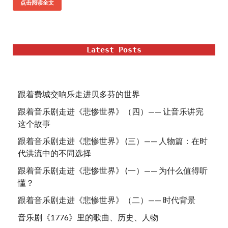
点击阅读全文
Latest Posts
跟着费城交响乐走进贝多芬的世界
跟着音乐剧走进《悲惨世界》（四）—— 让音乐讲完
这个故事
跟着音乐剧走进《悲惨世界》 (三）—— 人物篇：在时
代洪流中的不同选择
跟着音乐剧走进《悲惨世界》 (一）—— 为什么值得听
懂？
跟着音乐剧走进《悲惨世界》（二）—— 时代背景
音乐剧《1776》里的歌曲、历史、人物