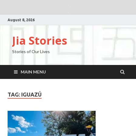
August 8, 2026
Jia Stories
Stories of Our Lives
MAIN MENU
TAG:
IGUAZÚ