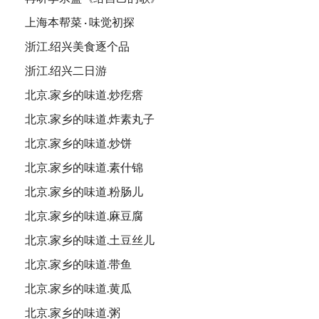
上海本帮菜 · 味觉初探
浙江.绍兴美食逐个品
浙江.绍兴二日游
北京.家乡的味道.炒疙瘩
北京.家乡的味道.炸素丸子
北京.家乡的味道.炒饼
北京.家乡的味道.素什锦
北京.家乡的味道.粉肠儿
北京.家乡的味道.麻豆腐
北京.家乡的味道.土豆丝儿
北京.家乡的味道.带鱼
北京.家乡的味道.黄瓜
北京.家乡的味道.粥